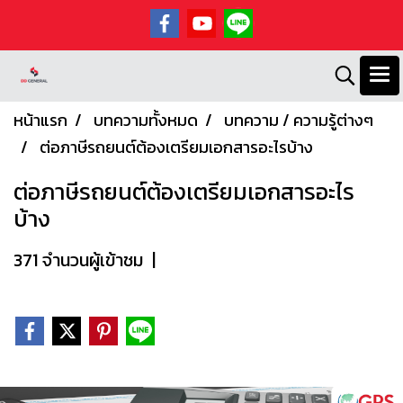
หน้าแรก
บทความทั้งหมด
บทความ / ความรู้ต่างๆ
ต่อภาษีรถยนต์ต้องเตรียมเอกสารอะไรบ้าง
ต่อภาษีรถยนต์ต้องเตรียมเอกสารอะไร
บ้าง
371 จำนวนผู้เข้าชม
|