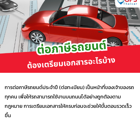
การต่อภาษีรถยนต์ประจำปี (ต่อทะเบียน) เป็นหน้าที่ของเจ้าของรถ
ทุกคน เพื่อให้รถสามารถใช้งานบนถนนได้อย่างถูกต้องตาม
กฎหมาย การเตรียมเอกสารให้ครบก่อนจะช่วยให้ขั้นตอนรวดเร็ว
ขึ้น