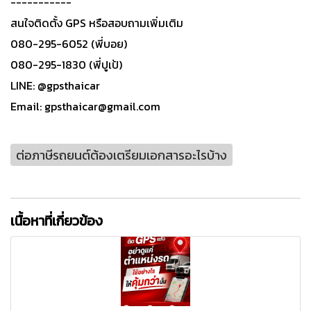
-----------
สนใจติดตั้ง GPS หรือสอบถามเพิ่มเติม
080-295-6052 (พี่บอย)
080-295-1830 (พี่ปูเป้)
LINE: @gpsthaicar
Email: gpsthaicar@gmail.com
ต่อภาษีรถยนต์ต้องเตรียมเอกสารอะไรบ้าง
เนื้อหาที่เกี่ยวข้อง