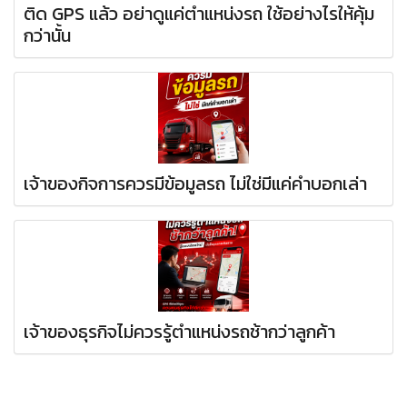
ติด GPS แล้ว อย่าดูแค่ตำแหน่งรถ ใช้อย่างไรให้คุ้ม
กว่านั้น
เจ้าของกิจการควรมีข้อมูลรถ ไม่ใช่มีแค่คำบอกเล่า
เจ้าของธุรกิจไม่ควรรู้ตำแหน่งรถช้ากว่าลูกค้า