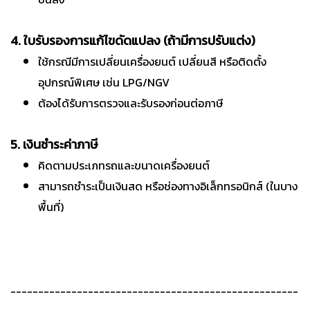
4. ใบรับรองการแก้ไขดัดแปลง (ถ้ามีการปรับแต่ง)
ใช้กรณีมีการเปลี่ยนเครื่องยนต์ เปลี่ยนสี หรือติดตั้ง
อุปกรณ์พิเศษ เช่น LPG/NGV
ต้องได้รับการตรวจและรับรองก่อนต่อภาษี
5. เงินชำระค่าภาษี
คิดตามประเภทรถและขนาดเครื่องยนต์
สามารถชำระเป็นเงินสด หรือช่องทางอิเล็กทรอนิกส์ (ในบาง
พื้นที่)
----------------------------------------------------