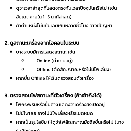
ดูว่าเวลาล่าสุดที่แสดงตรงกับเวลาปัจจุบันหรือไม่ (เช่น
อัปเดตภายใน 1–5 นาทีล่าสุด)
ถ้าตำแหน่งไม่ขยับเลยเกินหลายชั่วโมง อาจมีปัญหา
2. ดูสถานะเครื่องจากไอคอนในระบบ
บางระบบมีการแสดงสถานะ เช่น
Online (ทำงานอยู่)
Offline (ตัดสัญญาณหรือไม่มีไฟเลี้ยง)
หากขึ้น Offline ให้เริ่มตรวจสอบตัวเครื่อง
3. ตรวจสอบไฟสถานะที่ตัวเครื่อง (ถ้าเข้าถึงได้)
ไฟกระพริบหรือขึ้นค้าง แสดงว่าเครื่องยังเปิดอยู่
ไม่มีไฟเลย อาจไม่มีไฟเลี้ยงหรือแบตหมด
หากเป็นรุ่นใส่ซิม ให้ดูว่าไฟสัญญาณมือถือขึ้นหรือไม่ (บาง
รุ่นมีไฟแยก)