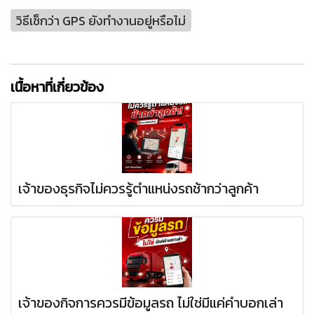
วิธีเช็กว่า GPS ยังทำงานอยู่หรือไม่
เนื้อหาที่เกี่ยวข้อง
เจ้าของธุรกิจไม่ควรรู้ตำแหน่งรถช้ากว่าลูกค้า
เจ้าของกิจการควรมีข้อมูลรถ ไม่ใช่มีแค่คำบอกเล่า