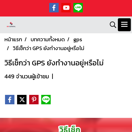
หน้าแรก
บทความทั้งหมด
gps
วิธีเช็กว่า GPS ยังทำงานอยู่หรือไม่
วิธีเช็กว่า GPS ยังทำงานอยู่หรือไม่
449 จำนวนผู้เข้าชม
|