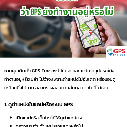
หากคุณติดตั้ง GPS Tracker ไว้ในรถ และสงสัยว่าอุปกรณ์ยัง
ทำงานอยู่หรือเปล่า ไม่ว่าจะเพราะตำแหน่งไม่อัปเดต หรือแอปดู
เหมือนนิ่งไปนาน ลองตรวจสอบตามขั้นตอนต่อไปนี้ได้เลย
1. ดูตำแหน่งในแอปหรือระบบ GPS
เปิดแอปหรือเว็บไซต์ที่ใช้ดูตำแหน่งรถ
ตรวจสอบว่า ตำแหน่งรถแสดงหรือไม่