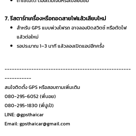
ถ้าใช้ไม่ได้ ต้องเติมเงินหรือเปลี่ยนซิม
7. รีสตาร์ทเครื่องหรือถอดสายไฟแล้วเสียบใหม่
สำหรับ GPS แบบพ่วงไฟรถ อาจลองปิดสวิตช์ หรือตัดไฟ
แล้วต่อใหม่
รอประมาณ 1–3 นาที แล้วลองเปิดแอปอีกครั้ง
----------------------------------------------------
-----------
สนใจติดตั้ง GPS หรือสอบถามเพิ่มเติม
080-295-6052 (พี่บอย)
080-295-1830 (พี่ปูเป้)
LINE: @gpsthaicar
Email: gpsthaicar@gmail.com