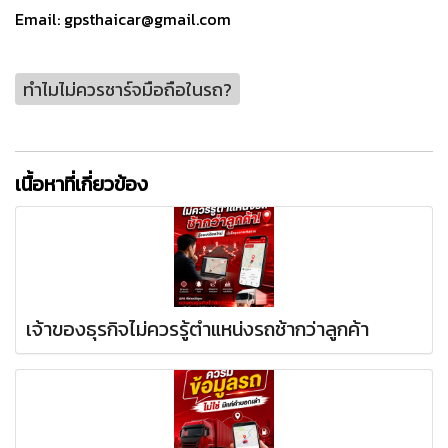
Email: gpsthaicar@gmail.com
ทำไมไม่ควรชาร์จมือถือในรถ?
เนื้อหาที่เกี่ยวข้อง
เจ้าของธุรกิจไม่ควรรู้ตำแหน่งรถช้ากว่าลูกค้า