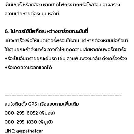
เซ็นเซอร์ หรือกล้อง หากเกิดไฟกระชากหรือไฟย้อน อาจสร้าง
ความเสียหายต่อระบบเหล่านี้
6. ไม่ควรใช้มือถือระหว่างชาร์จขณะขับขี่
แม้จะชาร์จเพื่อให้แบตเตอรี่พร้อมใช้งาน แต่หากต้องหยิบมือถือมา
ใช้งานขณะกำลังชาร์จ อาจทำให้เกิดความเสียหายกับพอร์ตชาร์จ
หรือเป็นอันตรายขณะขับรถ เช่น สายพันพวงมาลัย ดึงเครื่องร่วง
หรือเกิดความวอกแวกได้
-------------------------------------------------
สนใจติดตั้ง GPS หรือสอบถามเพิ่มเติม
080-295-6052 (พี่บอย)
080-295-1830 (พี่ปูเป้)
LINE: @gpsthaicar