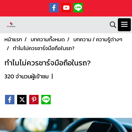
หน้าแรก
บทความทั้งหมด
บทความ / ความรู้ต่างๆ
ทำไมไม่ควรชาร์จมือถือในรถ?
ทำไมไม่ควรชาร์จมือถือในรถ?
320 จำนวนผู้เข้าชม
|