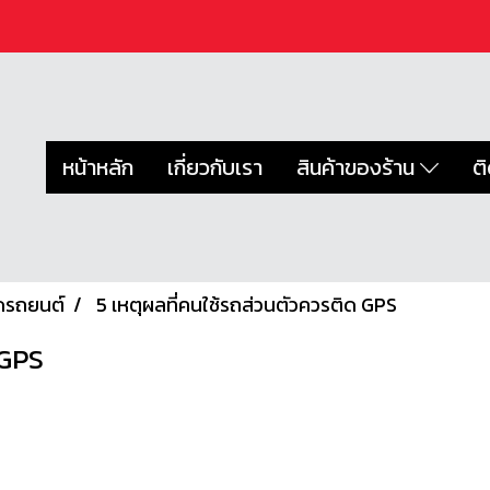
หน้าหลัก
เกี่ยวกับเรา
สินค้าของร้าน
ต
ดรถยนต์
5 เหตุผลที่คนใช้รถส่วนตัวควรติด GPS
 GPS