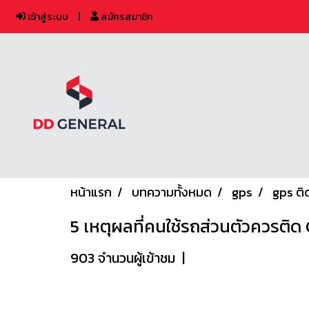
เข้าสู่ระบบ
สมัครสมาชิก
หน้าแรก
บทความทั้งหมด
gps
gps ติ
5 เหตุผลที่คนใช้รถส่วนตัวควรติด
903 จำนวนผู้เข้าชม
|