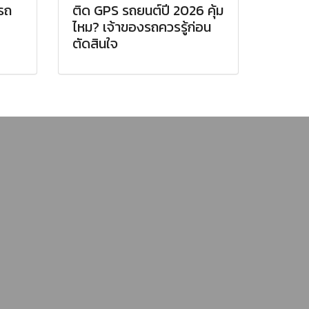
ารถ
ติด GPS รถยนต์ปี 2026 คุ้ม
ไหม? เจ้าของรถควรรู้ก่อน
ตัดสินใจ