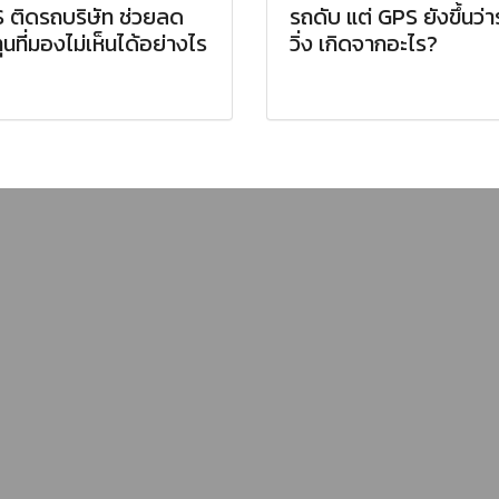
 ติดรถบริษัท ช่วยลด
รถดับ แต่ GPS ยังขึ้นว่
ุนที่มองไม่เห็นได้อย่างไร
วิ่ง เกิดจากอะไร?