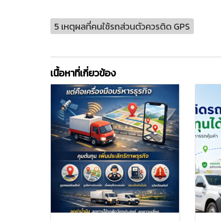
5 เหตุผลที่คนใช้รถส่วนตัวควรติด GPS
เนื้อหาที่เกี่ยวข้อง