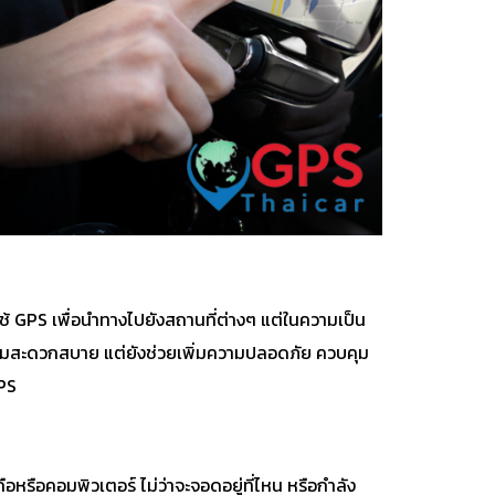
ช้ GPS เพื่อนำทางไปยังสถานที่ต่างๆ แต่ในความเป็น
งความสะดวกสบาย แต่ยังช่วยเพิ่มความปลอดภัย ควบคุม
GPS
รือคอมพิวเตอร์ ไม่ว่าจะจอดอยู่ที่ไหน หรือกำลัง