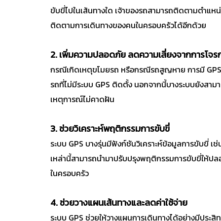
ขับขี่ไปในเส้นทางใด เจ้าของรถสามารถติดตามตำแหน่ง
ติดตามการเดินทางของคนในครอบครัวได้อีกด้วย
2. เพิ่มความปลอดภัย ลดความเสี่ยงจากการโจร
กรณีเกิดเหตุขโมยรถ หรือกรณีรถสูญหาย การมี GPS เป
รถที่ไม่มีระบบ GPS ติดตั้ง นอกจากนี้บางระบบยังสา
เหตุการณ์ไม่คาดฝัน
3. ช่วยวิเคราะห์พฤติกรรมการขับขี่
ระบบ GPS บางรุ่นมีฟังก์ชันวิเคราะห์ข้อมูลการขับขี่
เหล่านี้สามารถนำมาปรับปรุงพฤติกรรมการขับขี่ให้ปลอด
ในครอบครัว
4. ช่วยวางแผนเส้นทางและลดค่าใช้จ่าย
ระบบ GPS ช่วยให้วางแผนการเดินทางได้อย่างมีประสิทธิภ