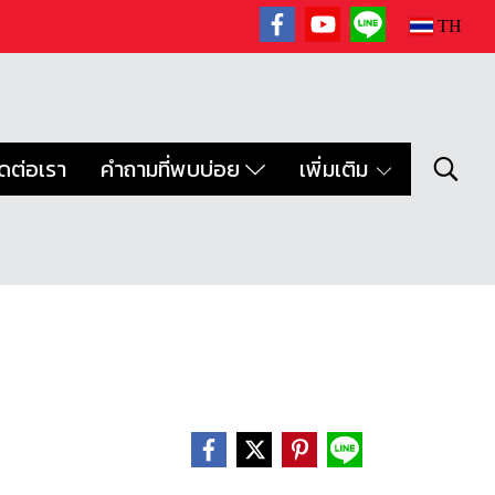
TH
ิดต่อเรา
คำถามที่พบบ่อย
เพิ่มเติม