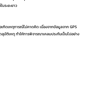
์ในระยะยาว
ื่อเกิดเหตุการณ์ไม่คาดคิด เนื่องจากข้อมูลจาก GPS
ดอุบัติเหตุ ทำให้การพิจารณาเคลมประกันเป็นไปอย่าง