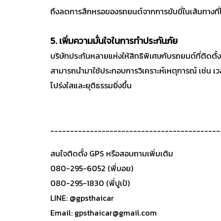
ถึงลดการสึกหรอของรถยนต์จากการขับขี่ในเส้นทางที่
5. เพิ่มความมั่นใจในการทำประกันภัย
บริษัทประกันหลายแห่งให้สิทธิพิเศษกับรถยนต์ที่ติดตั
สามารถนำมาใช้ประกอบการวิเคราะห์เหตุการณ์ เช่น เวล
โปร่งใสและยุติธรรมยิ่งขึ้น
-------------------------------------------
สนใจติดตั้ง GPS หรือสอบถามเพิ่มเติม
080-295-6052 (พี่บอย)
080-295-1830 (พี่ปูเป้)
LINE: @gpsthaicar
Email: gpsthaicar@gmail.com