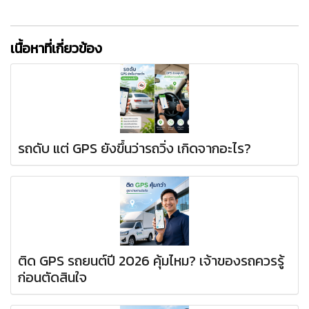
เนื้อหาที่เกี่ยวข้อง
รถดับ แต่ GPS ยังขึ้นว่ารถวิ่ง เกิดจากอะไร?
ติด GPS รถยนต์ปี 2026 คุ้มไหม? เจ้าของรถควรรู้
ก่อนตัดสินใจ