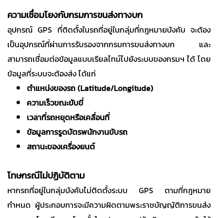
ความเชื่อมโยงกับกรมการขนส่งทางบก
อุปกรณ์ GPS ที่ติดตั้งในรถที่อยู่ในกลุ่มที่กฎหมายบังคับ จะต้อง
เป็นอุปกรณ์ที่ผ่านการรับรองจากกรมการขนส่งทางบก และ
สามารถเชื่อมต่อข้อมูลแบบเรียลไทม์ไปยังระบบของกรมฯ ได้ โดย
ข้อมูลที่ระบบจะต้องส่ง ได้แก่
ตำแหน่งของรถ (Latitude/Longitude)
ความเร็วขณะขับขี่
เวลาที่รถหยุดหรือเคลื่อนที่
ข้อมูลการรูดบัตรพนักงานขับรถ
สถานะของเครื่องยนต์
โทษกรณีไม่ปฏิบัติตาม
หากรถที่อยู่ในกลุ่มบังคับไม่ติดตั้งระบบ GPS ตามที่กฎหมาย
กำหนด ผู้ประกอบการจะมีความผิดตามพระราชบัญญัติการขนส่ง