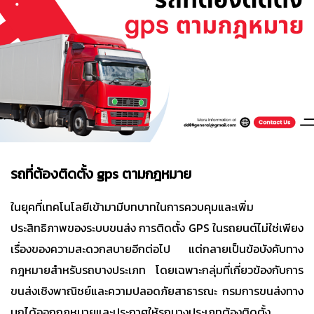
รถที่ต้องติดตั้ง gps ตามกฎหมาย
ในยุคที่เทคโนโลยีเข้ามามีบทบาทในการควบคุมและเพิ่ม
ประสิทธิภาพของระบบขนส่ง การติดตั้ง GPS ในรถยนต์ไม่ใช่เพียง
เรื่องของความสะดวกสบายอีกต่อไป แต่กลายเป็นข้อบังคับทาง
กฎหมายสำหรับรถบางประเภท โดยเฉพาะกลุ่มที่เกี่ยวข้องกับการ
ขนส่งเชิงพาณิชย์และความปลอดภัยสาธารณะ กรมการขนส่งทาง
บกได้ออกกฎหมายและประกาศให้รถบางประเภทต้องติดตั้ง