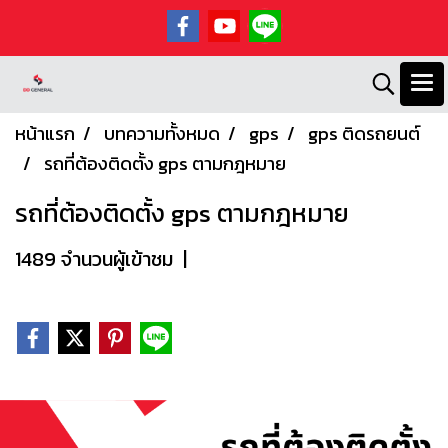
หน้าแรก
บทความทั้งหมด
gps
gps ติดรถยนต์
รถที่ต้องติดตั้ง gps ตามกฎหมาย
รถที่ต้องติดตั้ง gps ตามกฎหมาย
1489 จำนวนผู้เข้าชม
|