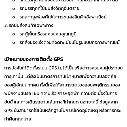
o รถบรรทุกที่ใช้ขนส่งวัตถุอันตราย
o รถลากจูงพ่วงที่ใช้ในการขนส่งสินค้าเชิงพาณิชย์
3. รถขนส่งสินค้าเฉพาะทาง
o รถตู้เย็นหรือรถควบคุมอุณหภูมิ
o รถส่งของเร่งด่วนที่จดทะเบียนในรูปแบบกิจการพาณิชย์
เป้าหมายของการติดตั้ง GPS
การบังคับให้ติดตั้งระบบ GPS ไม่ได้เป็นเพียงการควบคุมผู้ประกอบ
การเท่านั้น แต่ยังเป็นมาตรการที่มีเป้าหมายเพื่อความปลอดภัย
ของผู้ใช้ถนนทุกคน ทั้งนี้เพื่อให้สามารถตรวจสอบพฤติกรรมของ
พนักงานขับรถ เช่น ความเร็ว การหยุดพัก ความต่อเนื่องในการ
ขับขี่ และการเดินรถตามเส้นทางที่กำหนด นอกจากนี้ ข้อมูลจาก
GPS ยังสามารถใช้เป็นหลักฐานในกรณีเกิดอุบัติเหตุ หรือการกระ
ทำผิดกฎหมาย