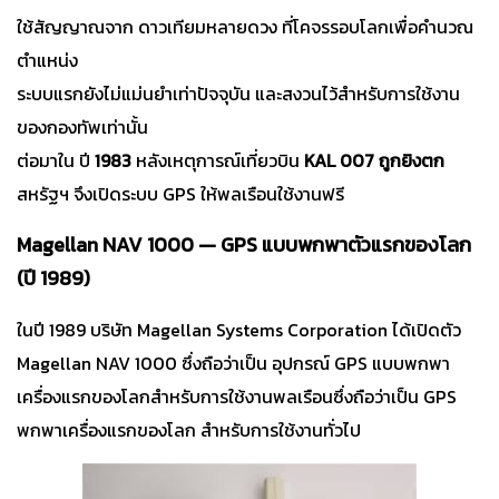
ใช้สัญญาณจาก ดาวเทียมหลายดวง ที่โคจรรอบโลกเพื่อคำนวณ
ตำแหน่ง
ระบบแรกยังไม่แม่นยำเท่าปัจจุบัน และสงวนไว้สำหรับการใช้งาน
ของกองทัพเท่านั้น
ต่อมาใน ปี
1983
หลังเหตุการณ์เที่ยวบิน
KAL 007 ถูกยิงตก
สหรัฐฯ จึงเปิดระบบ GPS ให้พลเรือนใช้งานฟรี
Magellan NAV 1000 — GPS แบบพกพาตัวแรกของโลก
(ปี 1989)
ในปี 1989 บริษัท Magellan Systems Corporation ได้เปิดตัว
Magellan NAV 1000 ซึ่งถือว่าเป็น อุปกรณ์ GPS แบบพกพา
เครื่องแรกของโลกสำหรับการใช้งานพลเรือนซึ่งถือว่าเป็น GPS
พกพาเครื่องแรกของโลก สำหรับการใช้งานทั่วไป