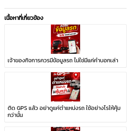
เนื้อหาที่เกี่ยวข้อง
เจ้าของกิจการควรมีข้อมูลรถ ไม่ใช่มีแค่คำบอกเล่า
ติด GPS แล้ว อย่าดูแค่ตำแหน่งรถ ใช้อย่างไรให้คุ้ม
กว่านั้น