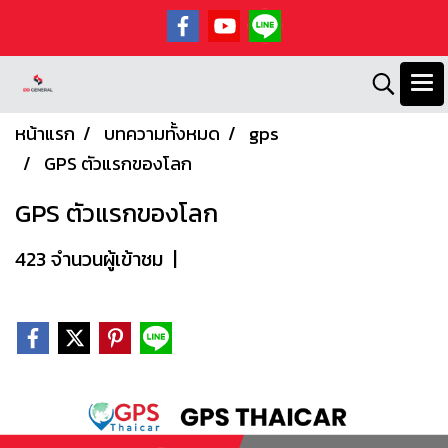
หน้าแรก
บทความทั้งหมด
gps
GPS ตัวแรกของโลก
GPS ตัวแรกของโลก
423 จำนวนผู้เข้าชม
|