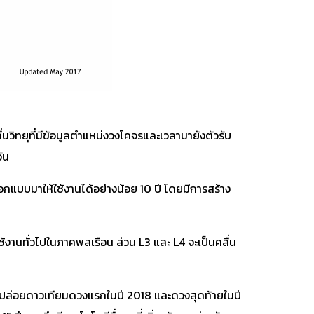
วิทยุที่มีข้อมูลตำแหน่งวงโคจรและเวลามายังตัวรับ
ัน
กแบบมาให้ใช้งานได้อย่างน้อย 10 ปี โดยมีการสร้าง
้งานทั่วไปในภาคพลเรือน ส่วน L3 และ L4 จะเป็นคลื่น
ริ่มปล่อยดาวเทียมดวงแรกในปี 2018 และดวงสุดท้ายในปี