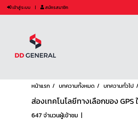
เข้าสู่ระบบ
สมัครสมาชิก
หน้าแรก
บทความทั้งหมด
บทความทั่วไป
ส่องเทคโนโลยีทางเลือกของ GPS ใน
647 จำนวนผู้เข้าชม
|