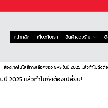
หน้าหลัก
เกี่ยวกับเรา
สินค้าของร้าน
ต
ส่องเทคโนโลยีทางเลือกของ GPS ในปี 2025 แล้วทำไมถึงต้อง
ปี 2025 แล้วทำไมถึงต้องเปลี่ยน!