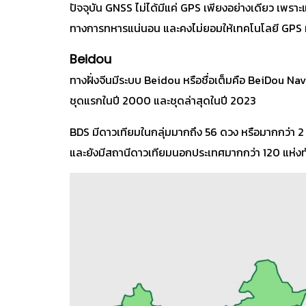
ปัจจุบัน GNSS ไม่ได้มีแค่ GPS เพียงอย่างเดียว เพรา
ทางการทหารแน่นอน และคงไม่ยอมให้เทคโนโลยี GPS มาส
Beidou
ทางฝั่งจีนมีระบบ Beidou หรือชื่อเต็มคือ BeiDou Navi
ชุดแรกในปี 2000 และชุดล่าสุดในปี 2023
BDS มีดาวเทียมในกลุ่มมากถึง 56 ดวง หรือมากกว่า 2 เ
และยังมีสถานีดาวเทียมนอกประเทศมากกว่า 120 แห่งทั่ว