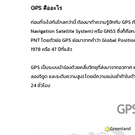
GPS คืออะไร
ก่อนที่จะไปกันไกลกว่านี้ ต้องมาทำความรู้จักกับ GPS 
Navigation Satellite System) หรือ GNSS ซึ่งก็คือก
PNT โดยตัวย่อ GPS ย่อมาจากคำว่า Global Positio
1978 หรือ 47 ปีที่แล้ว
GPS เป็นระบบนำร่องด้วยคลื่นวิทยุที่ส่งมาจากอวก
ลองจิจูด และระดับความสูง) โดยมีความแม่นยำถ้าในตำแ
24 ชั่วโมง