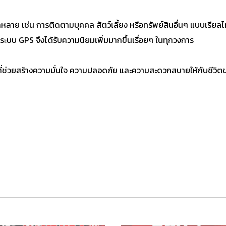
าย เช่น การติดตามบุคคล สัตว์เลี้ยง หรือทรัพย์สินอื่นๆ แบบเรียลไทม
ระบบ GPS จึงได้รับความนิยมเพิ่มมากขึ้นเรื่อยๆ ในทุกวงการ
ัญที่ช่วยสร้างความมั่นใจ ความปลอดภัย และความสะดวกสบายให้กับชีวิต