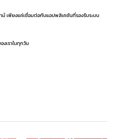
์ เพียงแค่เชื่อมต่อกับแอปพลิเคชันที่รองรับระบบ
ของเราในทุกวัน