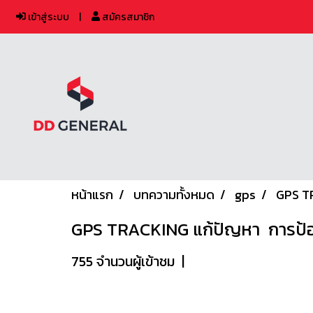
เข้าสู่ระบบ
สมัครสมาชิก
หน้าแรก
บทความทั้งหมด
gps
GPS TR
GPS TRACKING แก้ปัญหา ️ การป
755 จำนวนผู้เข้าชม
|