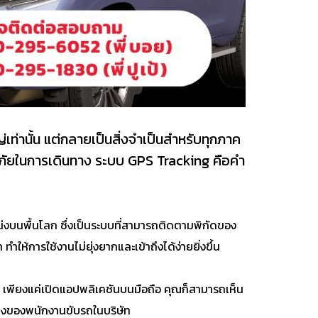
ท่านั้น แต่กลายเป็นสิ่งจำเป็นสำหรับทุกภาค
อดภัยในการเดินทาง ระบบ GPS Tracking คือคำ
งบนพื้นโลก ซึ่งเป็นระบบที่สามารถติดตามพิกัดของ
้การใช้งานไม่ยุ่งยากและเข้าถึงได้ง่ายยิ่งขึ้น
 เพียงแค่เปิดแอปพลิเคชันบนมือถือ คุณก็สามารถเห็น
ทางของพนักงานขับรถในบริษัท