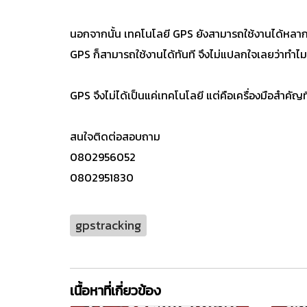
นอกจากนั้น เทคโนโลยี GPS ยังสามารถใช้งานได้หลากหล
GPS ก็สามารถใช้งานได้ทันที จึงไม่แปลกใจเลยว่าทำไม
GPS จึงไม่ได้เป็นแค่เทคโนโลยี แต่คือเครื่องมือสำค
สนใจติดต่อสอบถาม
0802956052
0802951830
gpstracking
เนื้อหาที่เกี่ยวข้อง