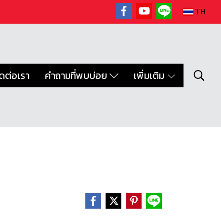
TH
ิดต่อเรา
คำถามที่พบบ่อย
เพิ่มเติม