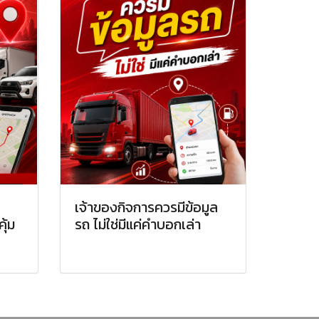
เจ้าของกิจการควรมีข้อมูล
ุ้ม
รถ ไม่ใช่มีแค่คำบอกเล่า