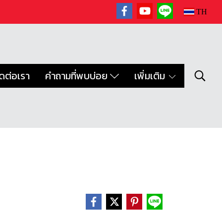
TH
ิดต่อเรา
คำถามที่พบบ่อย
เพิ่มเติม