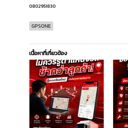
0802951830
GPSONE
เนื้อหาที่เกี่ยวข้อง