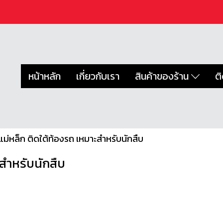
หน้าหลัก
เกี่ยวกับเรา
สินค้าของร้าน
ต
สแม่หล็ก ติดใต้ท้องรถ เหมาะสำหรับนักสืบ
ะสำหรับนักสืบ