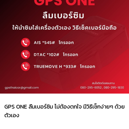
GPS ONE ลืมเบอร์ซิม ไม่ต้องตกใจ มีวิธีเช็กง่ายๆ ด้วย
ตัวเอง