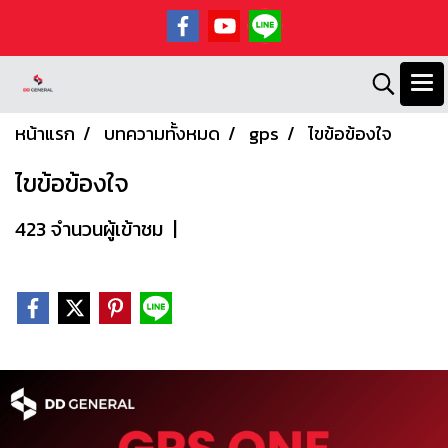
หน้าแรก
บทความทั้งหมด
gps
ไขข้อข้องใจ
ไขข้อข้องใจ
423 จำนวนผู้เข้าชม
|