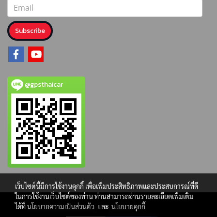
Subscribe
@gpsthaicar
เว็บไซต์นี้มีการใช้งานคุกกี้ เพื่อเพิ่มประสิทธิภาพและประสบการณ์ที่ดี
ในการใช้งานเว็บไซต์ของท่าน ท่านสามารถอ่านรายละเอียดเพิ่มเติม
ได้ที่
นโยบายความเป็นส่วนตัว
และ
นโยบายคุกกี้