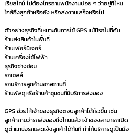
เรียลไทม์ ไม่ต้องโทรถามพนักงานบ่อย ๆ ว่าอยู่ที่ไหน
ใกล้ถึงลูกค้าหรือยัง หรือส่งงานเสร็จหรือไม่
ตัวอย่างธุรกิจที่เหมาะกับการใช้ GPS แม้มีรถไม่กี่คัน
ร้านส่งสินค้าในพื้นที่
ร้านเฟอร์นิเจอร์
ร้านเครื่องใช้ไฟฟ้า
ธุรกิจช่างซ่อม
รถเซลส์
รถบริการลูกค้านอกสถานที่
ร้านพัสดุหรือร้านค้าชุมชนที่มีบริการส่งของ
GPS ช่วยให้เจ้าของธุรกิจตอบลูกค้าได้เร็วขึ้น เช่น
ลูกค้าถามว่ารถส่งของถึงไหนแล้ว เจ้าของสามารถเปิด
ดูตำแหน่งรถและแจ้งลูกค้าได้ทันที ทำให้บริการดูเป็นมือ