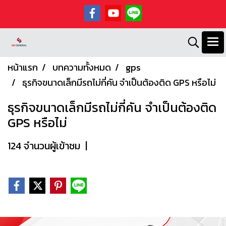
หน้าแรก
บทความทั้งหมด
gps
ธุรกิจขนาดเล็กมีรถไม่กี่คัน จำเป็นต้องติด GPS หรือไม่
ธุรกิจขนาดเล็กมีรถไม่กี่คัน จำเป็นต้องติด
GPS หรือไม่
124 จำนวนผู้เข้าชม
|