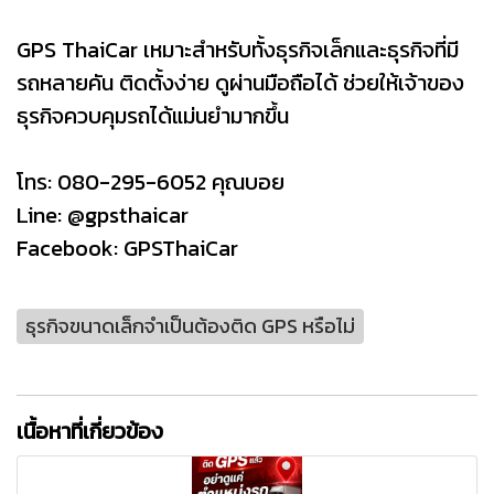
GPS ThaiCar เหมาะสำหรับทั้งธุรกิจเล็กและธุรกิจที่มี
รถหลายคัน ติดตั้งง่าย ดูผ่านมือถือได้ ช่วยให้เจ้าของ
ธุรกิจควบคุมรถได้แม่นยำมากขึ้น
โทร: 080-295-6052 คุณบอย
Line:
@gpsthaicar
Facebook:
GPSThaiCar
ธุรกิจขนาดเล็กจำเป็นต้องติด GPS หรือไม่
เนื้อหาที่เกี่ยวข้อง